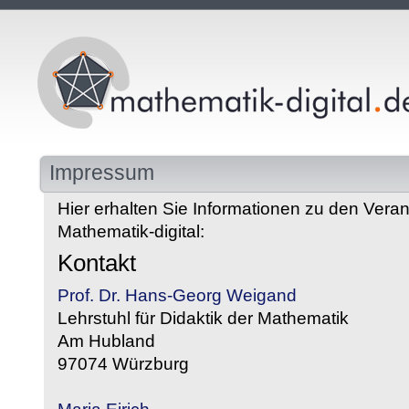
Impressum
Hier erhalten Sie Informationen zu den Veran
Mathematik-digital:
Kontakt
Prof. Dr. Hans-Georg Weigand
Lehrstuhl für Didaktik der Mathematik
Am Hubland
97074 Würzburg