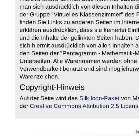
man sich ausdrücklich von diesen Inhalten di
der Gruppe "Virtuelles Klassenzimmer" des
finden Sie Links zu anderen Seiten im Intern
erklären ausdrücklich, dass sie keinerlei Ein
und die Inhalte der gelinkten Seiten haben. 
sich hiermit ausdrücklich von allen Inhalten a
den Seiten der "Pentagramm - Mathematik-Mate
Unterseiten. Alle Warennamen werden ohne G
Verwendbarkeit benutzt und sind möglicherw
Warenzeichen.
Copyright-Hinweis
Auf der Seite wird das
Silk Icon-Paket
von Ma
der
Creative Commons Attribution 2.5 Licens
i