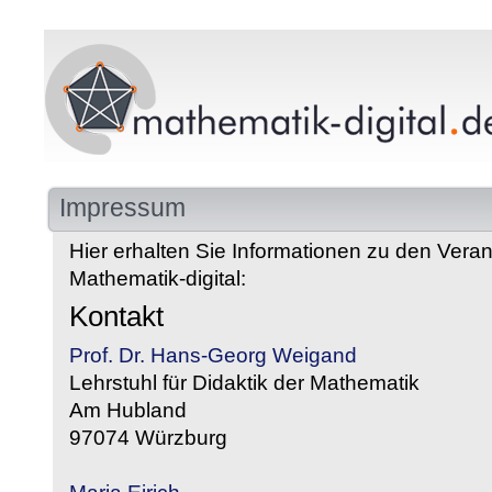
Impressum
Hier erhalten Sie Informationen zu den Veran
Mathematik-digital:
Kontakt
Prof. Dr. Hans-Georg Weigand
Lehrstuhl für Didaktik der Mathematik
Am Hubland
97074 Würzburg