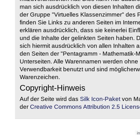
man sich ausdrücklich von diesen Inhalten di
der Gruppe "Virtuelles Klassenzimmer" des
finden Sie Links zu anderen Seiten im Intern
erklären ausdrücklich, dass sie keinerlei Ein
und die Inhalte der gelinkten Seiten haben. 
sich hiermit ausdrücklich von allen Inhalten a
den Seiten der "Pentagramm - Mathematik-Mate
Unterseiten. Alle Warennamen werden ohne G
Verwendbarkeit benutzt und sind möglicherw
Warenzeichen.
Copyright-Hinweis
Auf der Seite wird das
Silk Icon-Paket
von Ma
der
Creative Commons Attribution 2.5 Licens
i