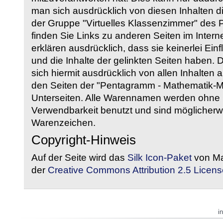
man sich ausdrücklich von diesen Inhalten di
der Gruppe "Virtuelles Klassenzimmer" des
finden Sie Links zu anderen Seiten im Intern
erklären ausdrücklich, dass sie keinerlei Ein
und die Inhalte der gelinkten Seiten haben. 
sich hiermit ausdrücklich von allen Inhalten a
den Seiten der "Pentagramm - Mathematik-Mate
Unterseiten. Alle Warennamen werden ohne G
Verwendbarkeit benutzt und sind möglicherw
Warenzeichen.
Copyright-Hinweis
Auf der Seite wird das
Silk Icon-Paket
von Ma
der
Creative Commons Attribution 2.5 Licens
i