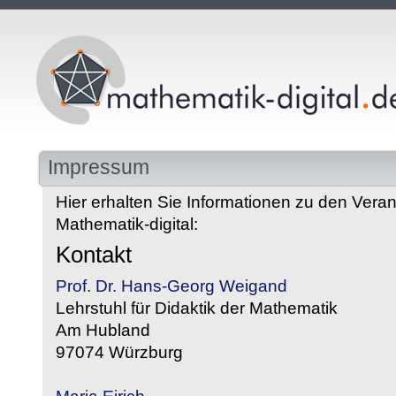
Impressum
Hier erhalten Sie Informationen zu den Veran
Mathematik-digital:
Kontakt
Prof. Dr. Hans-Georg Weigand
Lehrstuhl für Didaktik der Mathematik
Am Hubland
97074 Würzburg