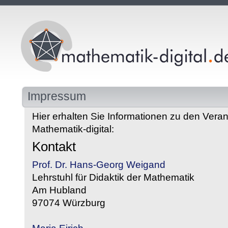
Impressum
Hier erhalten Sie Informationen zu den Veran
Mathematik-digital:
Kontakt
Prof. Dr. Hans-Georg Weigand
Lehrstuhl für Didaktik der Mathematik
Am Hubland
97074 Würzburg