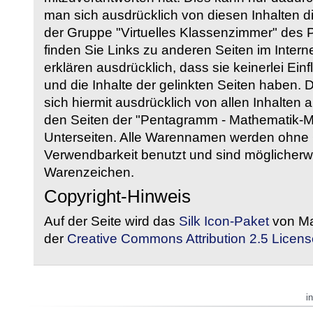
man sich ausdrücklich von diesen Inhalten di
der Gruppe "Virtuelles Klassenzimmer" des
finden Sie Links zu anderen Seiten im Intern
erklären ausdrücklich, dass sie keinerlei Ein
und die Inhalte der gelinkten Seiten haben. 
sich hiermit ausdrücklich von allen Inhalten a
den Seiten der "Pentagramm - Mathematik-Mate
Unterseiten. Alle Warennamen werden ohne G
Verwendbarkeit benutzt und sind möglicherw
Warenzeichen.
Copyright-Hinweis
Auf der Seite wird das
Silk Icon-Paket
von Ma
der
Creative Commons Attribution 2.5 Licens
i