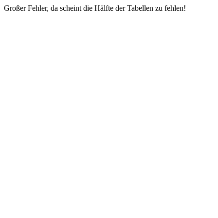
Großer Fehler, da scheint die Hälfte der Tabellen zu fehlen!