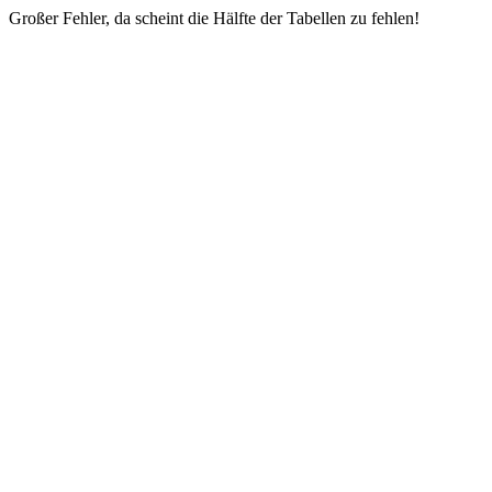
Großer Fehler, da scheint die Hälfte der Tabellen zu fehlen!