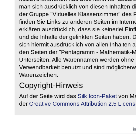
man sich ausdrücklich von diesen Inhalten di
der Gruppe "Virtuelles Klassenzimmer" des
finden Sie Links zu anderen Seiten im Intern
erklären ausdrücklich, dass sie keinerlei Ein
und die Inhalte der gelinkten Seiten haben. 
sich hiermit ausdrücklich von allen Inhalten a
den Seiten der "Pentagramm - Mathematik-Mate
Unterseiten. Alle Warennamen werden ohne G
Verwendbarkeit benutzt und sind möglicherw
Warenzeichen.
Copyright-Hinweis
Auf der Seite wird das
Silk Icon-Paket
von Ma
der
Creative Commons Attribution 2.5 Licens
i