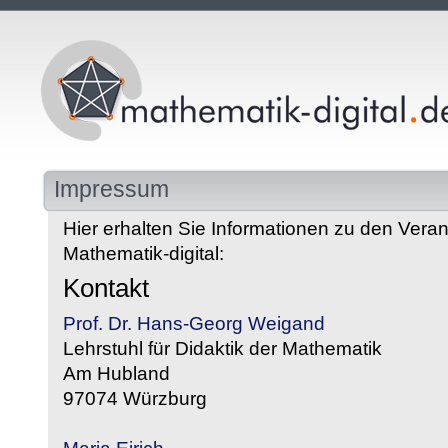
Impressum
Hier erhalten Sie Informationen zu den Veran
Mathematik-digital:
Kontakt
Prof. Dr. Hans-Georg Weigand
Lehrstuhl für Didaktik der Mathematik
Am Hubland
97074 Würzburg