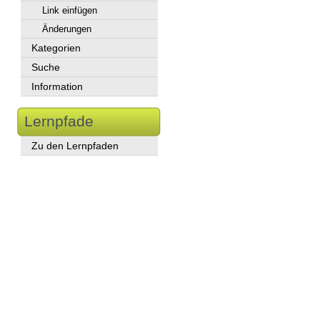
Link einfügen
Änderungen
Kategorien
Suche
Information
Lernpfade
Zu den Lernpfaden