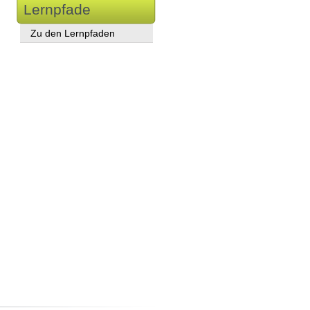
Lernpfade
Zu den Lernpfaden