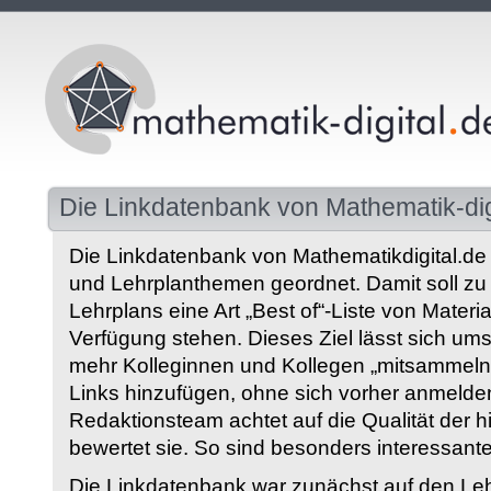
Die Linkdatenbank von Mathematik-dig
Die Linkdatenbank von Mathematikdigital.de 
und Lehrplanthemen geordnet. Damit soll z
Lehrplans eine Art „Best of“-Liste von Materia
Verfügung stehen. Dieses Ziel lässt sich ums
mehr Kolleginnen und Kollegen „mitsammeln“
Links hinzufügen, ohne sich vorher anmelde
Redaktionsteam achtet auf die Qualität der 
bewertet sie. So sind besonders interessant
Die Linkdatenbank war zunächst auf den Leh