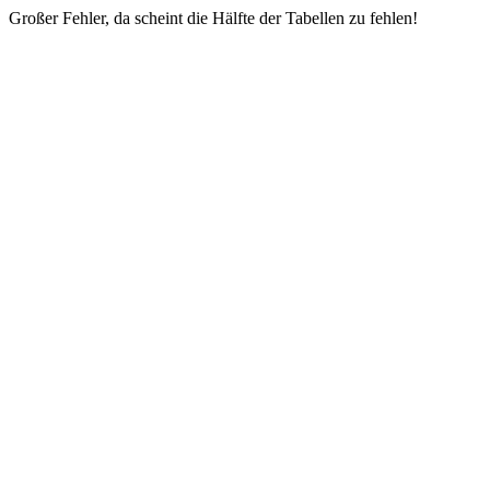
Großer Fehler, da scheint die Hälfte der Tabellen zu fehlen!