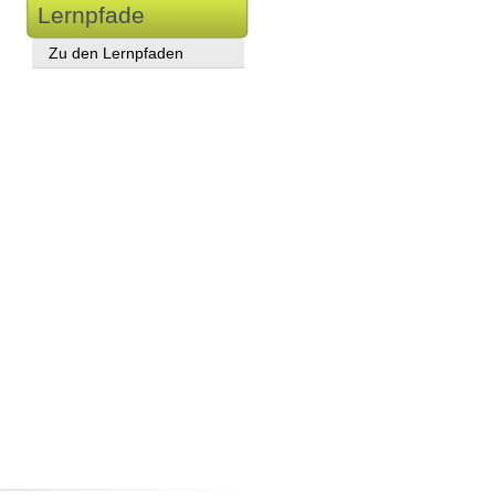
Lernpfade
Zu den Lernpfaden