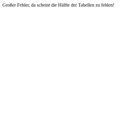
Großer Fehler, da scheint die Hälfte der Tabellen zu fehlen!