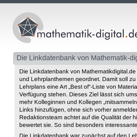
Die Linkdatenbank von Mathematik-dig
Die Linkdatenbank von Mathematikdigital.de 
und Lehrplanthemen geordnet. Damit soll z
Lehrplans eine Art „Best of“-Liste von Materia
Verfügung stehen. Dieses Ziel lässt sich ums
mehr Kolleginnen und Kollegen „mitsammeln“
Links hinzufügen, ohne sich vorher anmelde
Redaktionsteam achtet auf die Qualität der 
bewertet sie. So sind besonders interessant
Die Linkdatenbank war zunächst auf den Leh