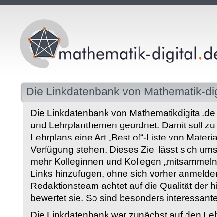
Die Linkdatenbank von Mathematik-dig
Die Linkdatenbank von Mathematikdigital.de 
und Lehrplanthemen geordnet. Damit soll z
Lehrplans eine Art „Best of“-Liste von Materia
Verfügung stehen. Dieses Ziel lässt sich ums
mehr Kolleginnen und Kollegen „mitsammeln“
Links hinzufügen, ohne sich vorher anmelde
Redaktionsteam achtet auf die Qualität der 
bewertet sie. So sind besonders interessant
Die Linkdatenbank war zunächst auf den Leh