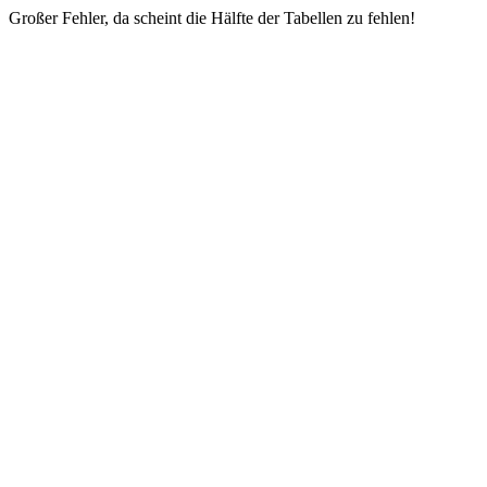
Großer Fehler, da scheint die Hälfte der Tabellen zu fehlen!