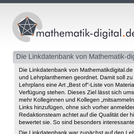
Die Linkdatenbank von Mathematik-dig
Die Linkdatenbank von Mathematikdigital.de 
und Lehrplanthemen geordnet. Damit soll z
Lehrplans eine Art „Best of“-Liste von Materia
Verfügung stehen. Dieses Ziel lässt sich ums
mehr Kolleginnen und Kollegen „mitsammeln“
Links hinzufügen, ohne sich vorher anmelde
Redaktionsteam achtet auf die Qualität der 
bewertet sie. So sind besonders interessant
Die Linkdatenbank war zunächst auf den Leh