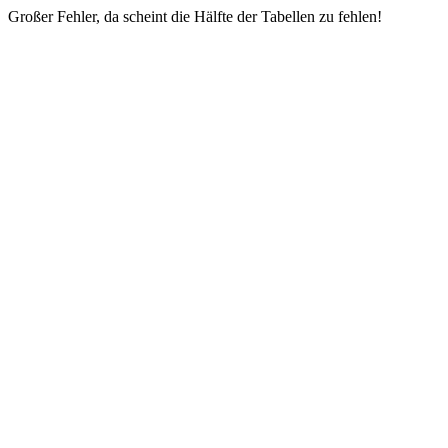
Großer Fehler, da scheint die Hälfte der Tabellen zu fehlen!