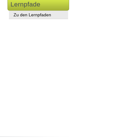
Lernpfade
Zu den Lernpfaden