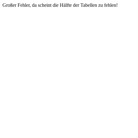
Großer Fehler, da scheint die Hälfte der Tabellen zu fehlen!