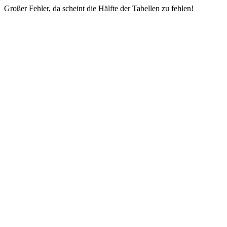
Großer Fehler, da scheint die Hälfte der Tabellen zu fehlen!