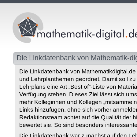
Die Linkdatenbank von Mathematik-dig
Die Linkdatenbank von Mathematikdigital.de 
und Lehrplanthemen geordnet. Damit soll z
Lehrplans eine Art „Best of“-Liste von Materia
Verfügung stehen. Dieses Ziel lässt sich ums
mehr Kolleginnen und Kollegen „mitsammeln“
Links hinzufügen, ohne sich vorher anmelde
Redaktionsteam achtet auf die Qualität der 
bewertet sie. So sind besonders interessant
Die Linkdatenbank war zunächst auf den Leh