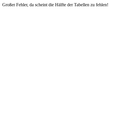
Großer Fehler, da scheint die Hälfte der Tabellen zu fehlen!