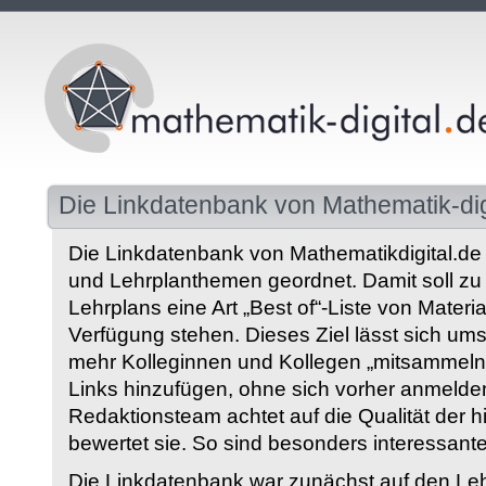
Die Linkdatenbank von Mathematik-dig
Die Linkdatenbank von Mathematikdigital.de 
und Lehrplanthemen geordnet. Damit soll z
Lehrplans eine Art „Best of“-Liste von Materia
Verfügung stehen. Dieses Ziel lässt sich ums
mehr Kolleginnen und Kollegen „mitsammeln“
Links hinzufügen, ohne sich vorher anmelde
Redaktionsteam achtet auf die Qualität der 
bewertet sie. So sind besonders interessant
Die Linkdatenbank war zunächst auf den Leh