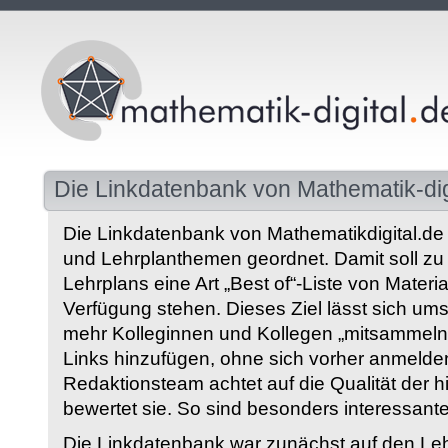
Die Linkdatenbank von Mathematik-dig
Die Linkdatenbank von Mathematikdigital.de 
und Lehrplanthemen geordnet. Damit soll z
Lehrplans eine Art „Best of“-Liste von Materia
Verfügung stehen. Dieses Ziel lässt sich ums
mehr Kolleginnen und Kollegen „mitsammeln“
Links hinzufügen, ohne sich vorher anmelde
Redaktionsteam achtet auf die Qualität der 
bewertet sie. So sind besonders interessant
Die Linkdatenbank war zunächst auf den Leh