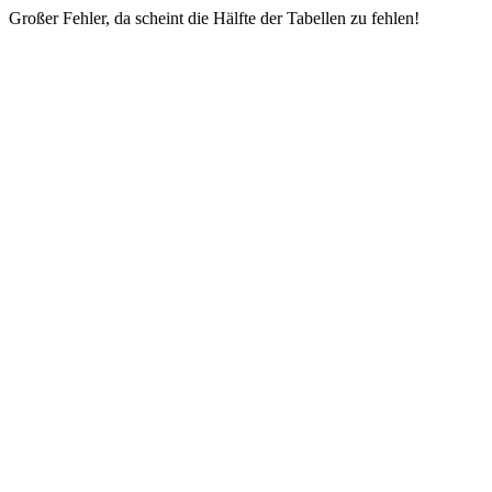
Großer Fehler, da scheint die Hälfte der Tabellen zu fehlen!