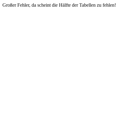
Großer Fehler, da scheint die Hälfte der Tabellen zu fehlen!