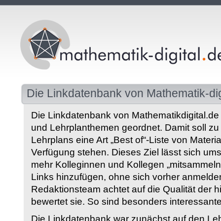
Die Linkdatenbank von Mathematik-dig
Die Linkdatenbank von Mathematikdigital.de 
und Lehrplanthemen geordnet. Damit soll z
Lehrplans eine Art „Best of“-Liste von Materia
Verfügung stehen. Dieses Ziel lässt sich ums
mehr Kolleginnen und Kollegen „mitsammeln“
Links hinzufügen, ohne sich vorher anmelde
Redaktionsteam achtet auf die Qualität der 
bewertet sie. So sind besonders interessant
Die Linkdatenbank war zunächst auf den Leh