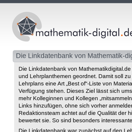
Die Linkdatenbank von Mathematik-dig
Die Linkdatenbank von Mathematikdigital.de 
und Lehrplanthemen geordnet. Damit soll z
Lehrplans eine Art „Best of“-Liste von Materia
Verfügung stehen. Dieses Ziel lässt sich ums
mehr Kolleginnen und Kollegen „mitsammeln“
Links hinzufügen, ohne sich vorher anmelde
Redaktionsteam achtet auf die Qualität der 
bewertet sie. So sind besonders interessant
Die Linkdatenbank war zunächst auf den Leh