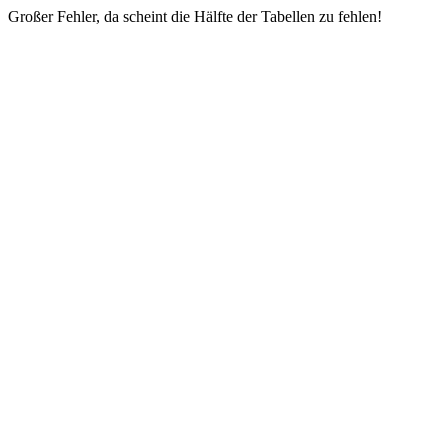
Großer Fehler, da scheint die Hälfte der Tabellen zu fehlen!