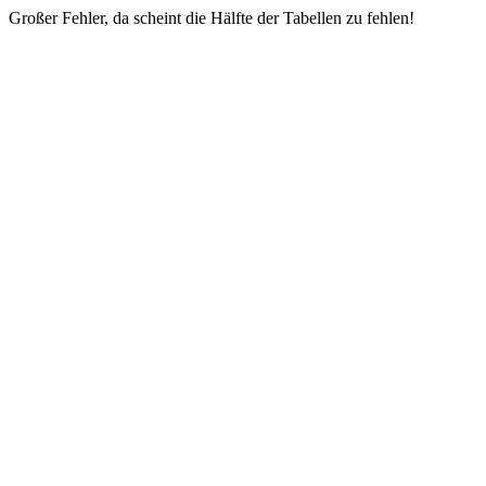
Großer Fehler, da scheint die Hälfte der Tabellen zu fehlen!