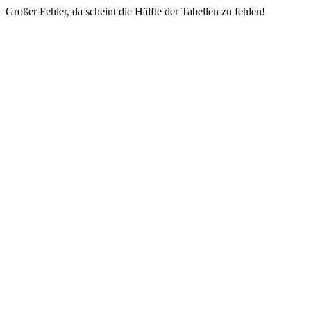
Großer Fehler, da scheint die Hälfte der Tabellen zu fehlen!