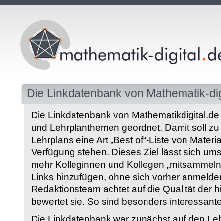
Die Linkdatenbank von Mathematik-dig
Die Linkdatenbank von Mathematikdigital.de 
und Lehrplanthemen geordnet. Damit soll z
Lehrplans eine Art „Best of“-Liste von Materia
Verfügung stehen. Dieses Ziel lässt sich ums
mehr Kolleginnen und Kollegen „mitsammeln“
Links hinzufügen, ohne sich vorher anmelde
Redaktionsteam achtet auf die Qualität der 
bewertet sie. So sind besonders interessant
Die Linkdatenbank war zunächst auf den Leh