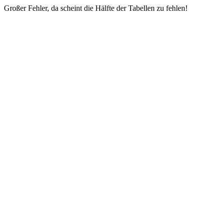
Großer Fehler, da scheint die Hälfte der Tabellen zu fehlen!