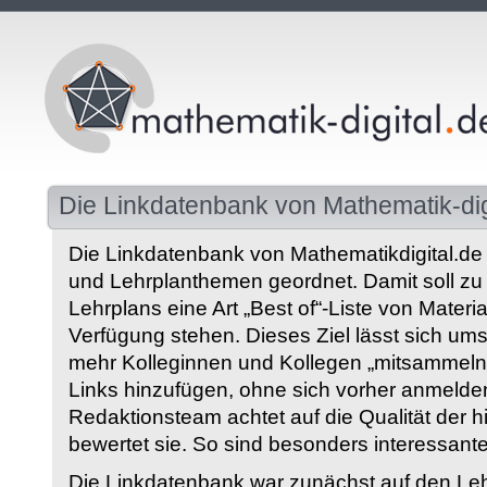
Die Linkdatenbank von Mathematik-dig
Die Linkdatenbank von Mathematikdigital.de 
und Lehrplanthemen geordnet. Damit soll z
Lehrplans eine Art „Best of“-Liste von Materia
Verfügung stehen. Dieses Ziel lässt sich ums
mehr Kolleginnen und Kollegen „mitsammeln“
Links hinzufügen, ohne sich vorher anmelde
Redaktionsteam achtet auf die Qualität der 
bewertet sie. So sind besonders interessant
Die Linkdatenbank war zunächst auf den Leh