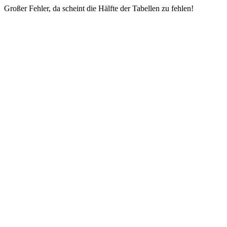
Großer Fehler, da scheint die Hälfte der Tabellen zu fehlen!