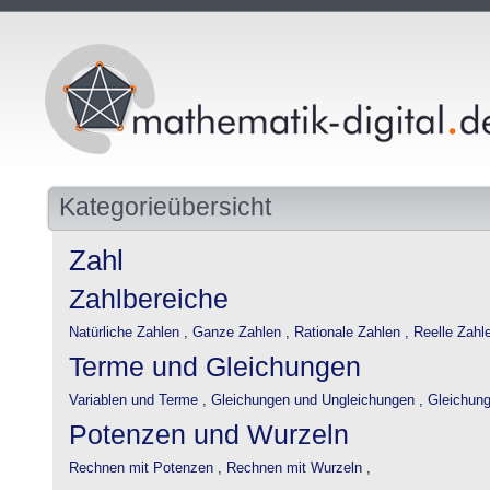
Kategorieübersicht
Zahl
Zahlbereiche
Natürliche Zahlen ,
Ganze Zahlen ,
Rationale Zahlen ,
Reelle Zahlen
Terme und Gleichungen
Variablen und Terme ,
Gleichungen und Ungleichungen ,
Gleichung
Potenzen und Wurzeln
Rechnen mit Potenzen ,
Rechnen mit Wurzeln ,