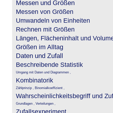
Messen und Größen
Messen von Größen
Umwandeln von Einheiten
Rechnen mit Größen
Längen, Flächeninhalt und Volum
Größen im Alltag
Daten und Zufall
Beschreibende Statistik
Umgang mit Daten und Diagrammen ,
Kombinatorik
Zählprinzip ,
Binomialkoeffizient ,
Wahrscheinlichkeitsbegriff und Zu
Grundlagen ,
Verteilungen ,
Zufallsexperiment