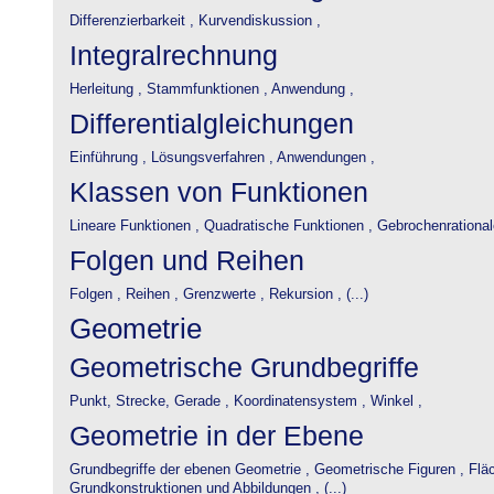
Differenzierbarkeit ,
Kurvendiskussion ,
Integralrechnung
Herleitung ,
Stammfunktionen ,
Anwendung ,
Differentialgleichungen
Einführung ,
Lösungsverfahren ,
Anwendungen ,
Klassen von Funktionen
Lineare Funktionen ,
Quadratische Funktionen ,
Gebrochenrational
Folgen und Reihen
Folgen ,
Reihen ,
Grenzwerte ,
Rekursion , (...)
Geometrie
Geometrische Grundbegriffe
Punkt, Strecke, Gerade ,
Koordinatensystem ,
Winkel ,
Geometrie in der Ebene
Grundbegriffe der ebenen Geometrie ,
Geometrische Figuren ,
Flä
Grundkonstruktionen und Abbildungen , (...)