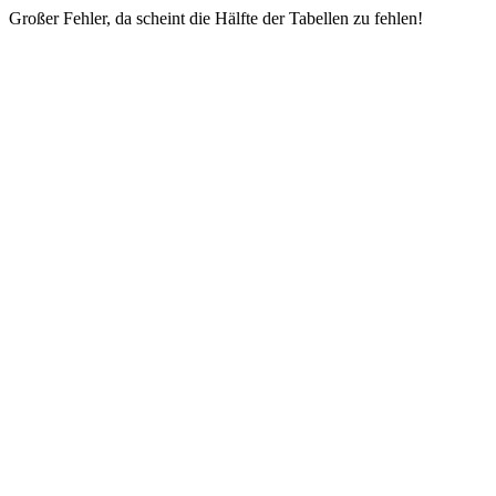
Großer Fehler, da scheint die Hälfte der Tabellen zu fehlen!