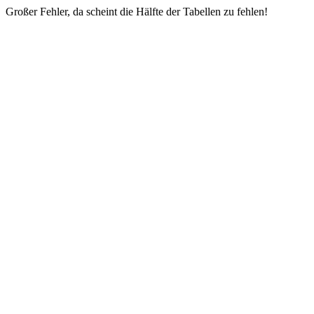
Großer Fehler, da scheint die Hälfte der Tabellen zu fehlen!