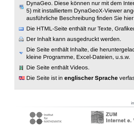
DynaGeo. Diese können nur mit dem Inter
5) mit installiertem DynaGeoX-Viewer an
ausführliche Beschreibung finden Sie hier
Die HTML-Seite enthält nur Texte, Grafik
Der Inhalt kann ausgedruckt werden.
Die Seite enthält Inhalte, die herunterge
kleine Programme, Excel-Dateien, u.s.w.
Die Seite enthält Videos.
Die Seite ist in
englischer Sprache
verfas
i