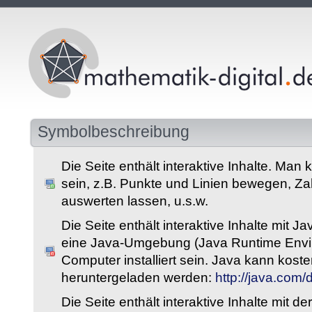
Symbolbeschreibung
Die Seite enthält interaktive Inhalte. Man 
sein, z.B. Punkte und Linien bewegen, Z
auswerten lassen, u.s.w.
Die Seite enthält interaktive Inhalte mit 
eine Java-Umgebung (Java Runtime Envi
Computer installiert sein. Java kann kost
heruntergeladen werden:
http://java.com
Die Seite enthält interaktive Inhalte mit 