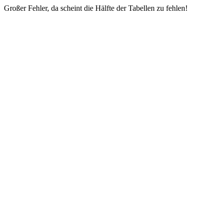
Großer Fehler, da scheint die Hälfte der Tabellen zu fehlen!