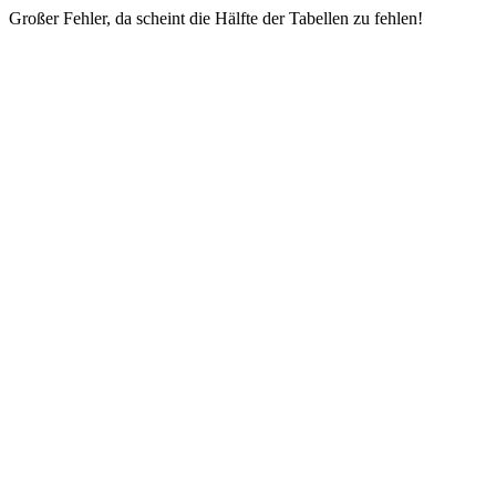
Großer Fehler, da scheint die Hälfte der Tabellen zu fehlen!