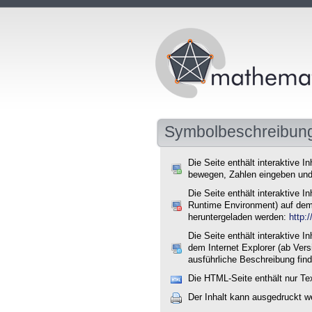
Symbolbeschreibun
Die Seite enthält interaktive I
bewegen, Zahlen eingeben und
Die Seite enthält interaktive
Runtime Environment) auf dem 
heruntergeladen werden:
http:
Die Seite enthält interaktive
dem Internet Explorer (ab Ver
ausführliche Beschreibung find
Die HTML-Seite enthält nur Te
Der Inhalt kann ausgedruckt w