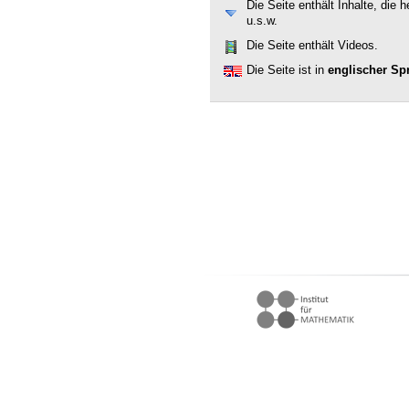
Die Seite enthält Inhalte, die
u.s.w.
Die Seite enthält Videos.
Die Seite ist in
englischer Sp