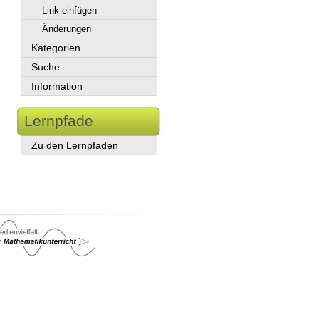
Link einfügen
Änderungen
Kategorien
Suche
Information
Lernpfade
Zu den Lernpfaden