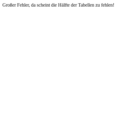
Großer Fehler, da scheint die Hälfte der Tabellen zu fehlen!