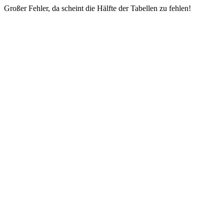
Großer Fehler, da scheint die Hälfte der Tabellen zu fehlen!