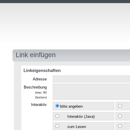
Link einfügen
Linkeigenschaften
Adresse
Beschreibung
(max. 80
Zeichen)
Interaktiv
bitte angeben
Interaktiv (Java)
zum Lesen