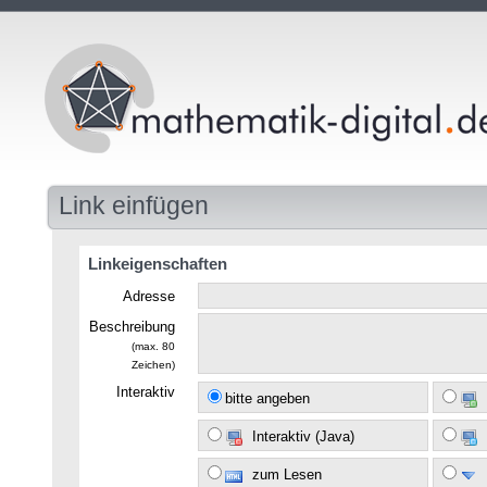
Link einfügen
Linkeigenschaften
Adresse
Beschreibung
(max. 80
Zeichen)
Interaktiv
bitte angeben
Interaktiv (Java)
zum Lesen