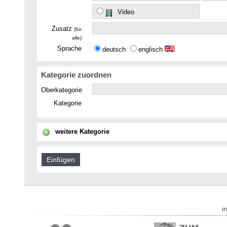
Video
Zusatz
(für
alle)
Sprache
deutsch
englisch
Kategorie zuordnen
Oberkategorie
Kategorie
weitere Kategorie
i