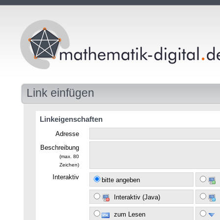
Link einfügen
Linkeigenschaften
Adresse
Beschreibung
(max. 80
Zeichen)
Interaktiv
bitte angeben
Interaktiv (Java)
zum Lesen