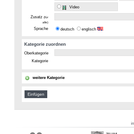
Video
Zusatz
(für
alle)
Sprache
deutsch
englisch
Kategorie zuordnen
Oberkategorie
Kategorie
weitere Kategorie
i