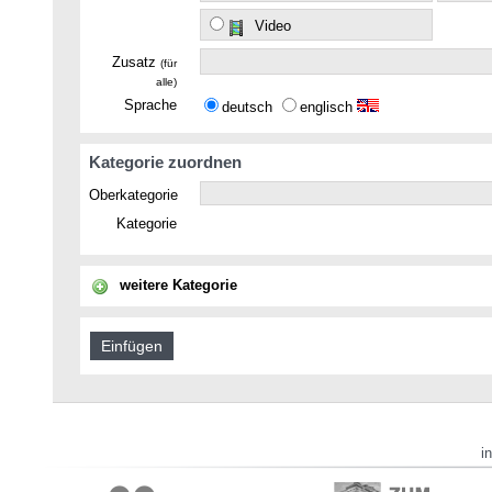
Video
Zusatz
(für
alle)
Sprache
deutsch
englisch
Kategorie zuordnen
Oberkategorie
Kategorie
weitere Kategorie
i