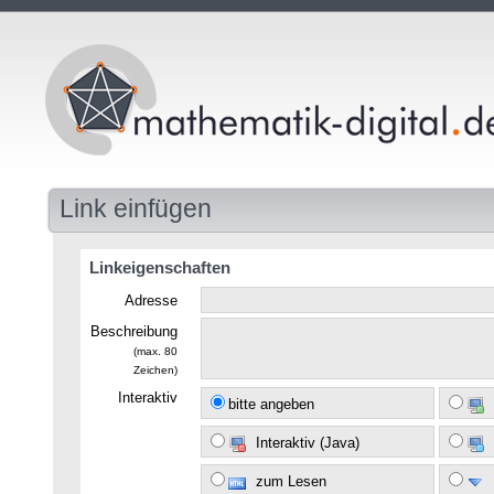
Link einfügen
Linkeigenschaften
Adresse
Beschreibung
(max. 80
Zeichen)
Interaktiv
bitte angeben
Interaktiv (Java)
zum Lesen