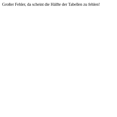
Großer Fehler, da scheint die Hälfte der Tabellen zu fehlen!